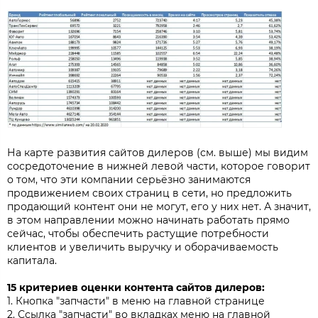
На карте развития сайтов дилеров (см. выше) мы видим
сосредоточение в нижней левой части, которое говорит
о том, что эти компании серьёзно занимаются
продвижением своих страниц в сети, но предложить
продающий контент они не могут, его у них нет. А значит,
в этом направлении можно начинать работать прямо
сейчас, чтобы обеспечить растущие потребности
клиентов и увеличить выручку и оборачиваемость
капитала.
15 критериев оценки контента сайтов дилеров:
1. Кнопка "запчасти" в меню на главной странице
2. Ссылка "запчасти" во вкладках меню на главной