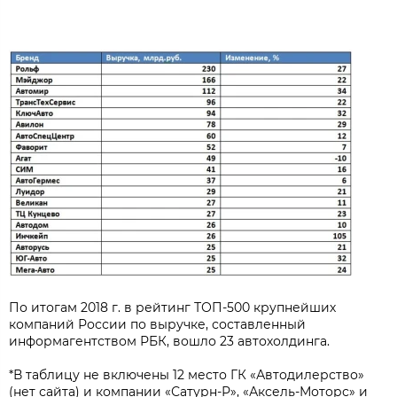
По итогам 2018 г. в рейтинг ТОП-500 крупнейших
компаний России по выручке, составленный
информагентством РБК, вошло 23 автохолдинга.
*В таблицу не включены 12 место ГК «Автодилерство»
(нет сайта) и компании «Сатурн-Р», «Аксель-Моторс» и