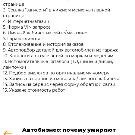
странице
3. Ссылка "запчасти" в нижнем меню на главной
странице
4. Интернет-магазин
5. Форма VIN запроса
6. Личный кабинет на сайте/магазине
7. Гараж клиента
8. Отслеживание и история заказов
9. Автоподбор деталей для автомобилей из гаража
10. Каталоги автозапчастей по маркам и моделям
11. Вспомогательные каталоги (ТО, шины и диски,
лампочки)
12. Подбор аналогов по оригинальному номеру
13. Запись на сервис из магазина/ личного кабинета
14. Запись на сервис через форму обратной связи
15. Указана стоимость работ
Автобизнес: почему умирают