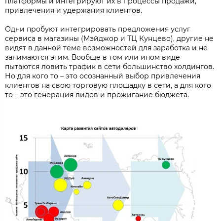
платформы и интегрируют их в процессы продажи,
привлечения и удержания клиентов.
Одни пробуют интегрировать предложения услуг
сервиса в магазины (Мэйджор и ТЦ Кунцево), другие не
видят в данной теме возможностей для заработка и не
занимаются этим. Вообще в том или ином виде
пытаются ловить трафик в сети большинство холдингов.
Но для кого то – это осознанный выбор привлечения
клиентов на свою торговую площадку в сети, а для кого
то – это генерация лидов и прожигание бюджета.