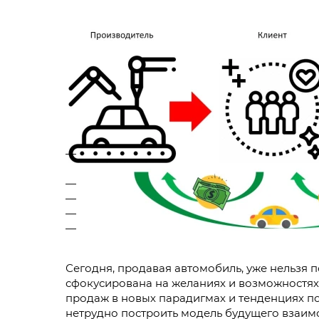
Сегодня, продавая автомобиль, уже нельзя 
сфокусирована на желаниях и возможностях 
продаж в новых парадигмах и тенденциях п
нетрудно построить модель будущего взаимо