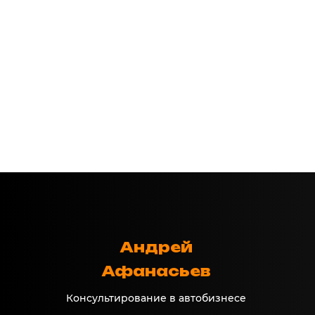
Андрей
Афанасьев
Консультирование в автобизнесе