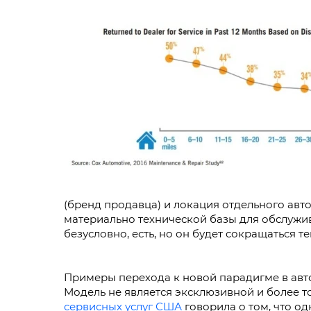
(бренд продавца) и локация отдельного авт
материально технической базы для обслужив
безусловно, есть, но он будет сокращаться 
Примеры перехода к новой парадигме в авто
Модель не является эксклюзивной и более т
сервисных услуг США
говорила о том, что о