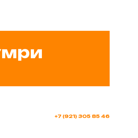
умри
+7 (921) 305 85 46