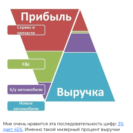
Мне очень нравится эта последовательность цифр:
3%
даёт 45%
. Именно такой мизерный процент выручки