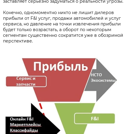
заставляет серьёзно задуматься о реальности угрозы.
Конечно, одномоментно никто не лишит дилеров
прибыли от F&I услуг, продажи автомобилей и услуг
сервиса, но давление на точки извлечения прибыли
будет только возрастать, а оборот по некоторым
сегментам существенно сократится уже в обозримой
перспективе.